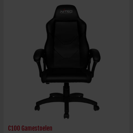
C100 Gamestoelen