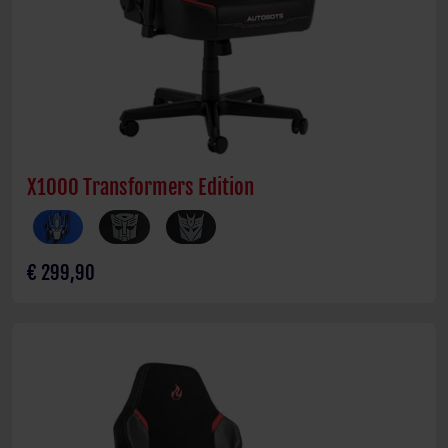
X1000 Transformers Edition
€ 299,90