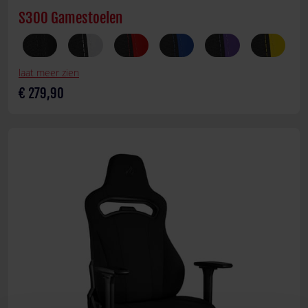
S300 Gamestoelen
laat meer zien
€ 279,90