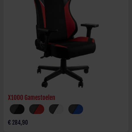
X1000 Gamestoelen
€ 284,90