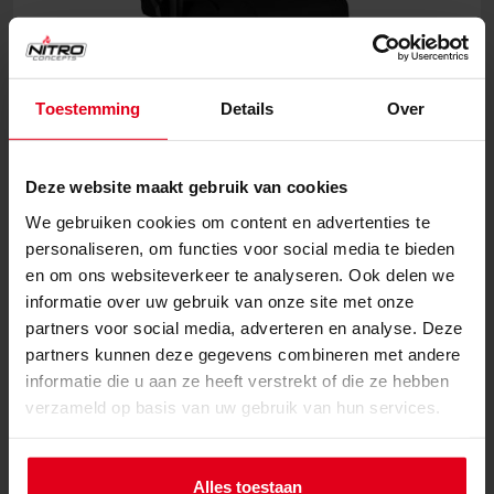
Toestemming
Details
Over
Deze website maakt gebruik van cookies
E250 Gamestoelen
We gebruiken cookies om content en advertenties te
personaliseren, om functies voor social media te bieden
en om ons websiteverkeer te analyseren. Ook delen we
informatie over uw gebruik van onze site met onze
€ 219,90
partners voor social media, adverteren en analyse. Deze
partners kunnen deze gegevens combineren met andere
informatie die u aan ze heeft verstrekt of die ze hebben
verzameld op basis van uw gebruik van hun services.
Alles toestaan