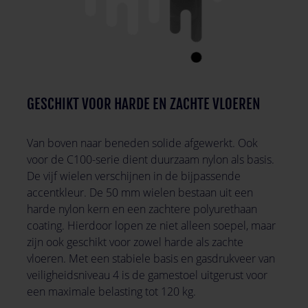
GESCHIKT VOOR HARDE EN ZACHTE VLOEREN
Van boven naar beneden solide afgewerkt. Ook
voor de C100-serie dient duurzaam nylon als basis.
De vijf wielen verschijnen in de bijpassende
accentkleur. De 50 mm wielen bestaan ​​uit een
harde nylon kern en een zachtere polyurethaan
coating. Hierdoor lopen ze niet alleen soepel, maar
zijn ook geschikt voor zowel harde als zachte
vloeren. Met een stabiele basis en gasdrukveer van
veiligheidsniveau 4 is de gamestoel uitgerust voor
een maximale belasting tot 120 kg.