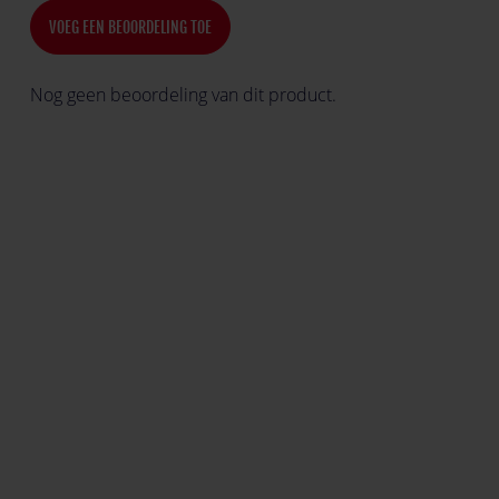
VOEG EEN BEOORDELING TOE
Nog geen beoordeling van dit product.