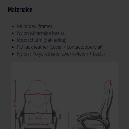
Materialen
Multiplex (frame)
Nylon (vijfarmige basis)
Koudschuim (bekleding)
PU faux leather (cover + contactoppervlak)
Nylon / Polyurethane (zwenkwielen + basis)