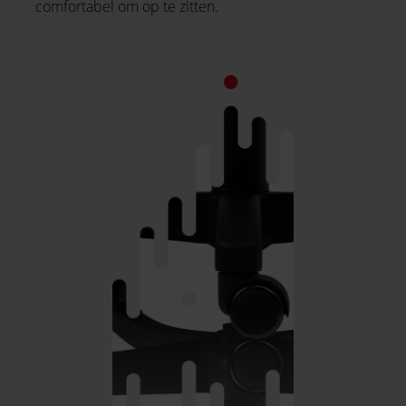
comfortabel om op te zitten.