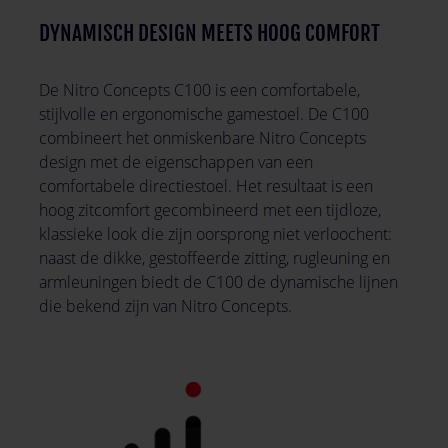
DYNAMISCH DESIGN MEETS HOOG COMFORT
De Nitro Concepts C100 is een comfortabele,
stijlvolle en ergonomische gamestoel. De C100
combineert het onmiskenbare Nitro Concepts
design met de eigenschappen van een
comfortabele directiestoel. Het resultaat is een
hoog zitcomfort gecombineerd met een tijdloze,
klassieke look die zijn oorsprong niet verloochent:
naast de dikke, gestoffeerde zitting, rugleuning en
armleuningen biedt de C100 de dynamische lijnen
die bekend zijn van Nitro Concepts.