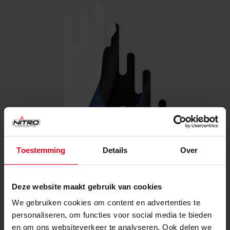
Toestemming
Details
Over
Deze website maakt gebruik van cookies
We gebruiken cookies om content en advertenties te
personaliseren, om functies voor social media te bieden
en om ons websiteverkeer te analyseren. Ook delen we