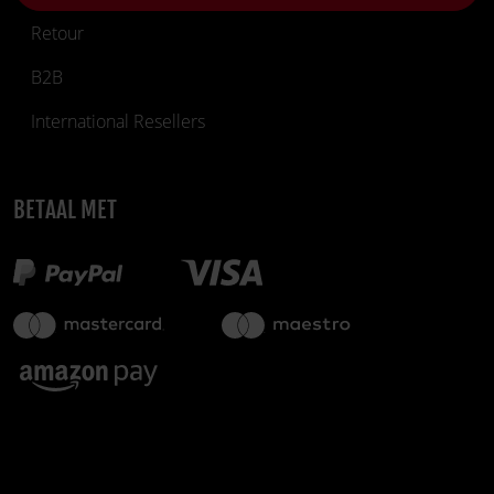
Retour
B2B
International Resellers
BETAAL MET