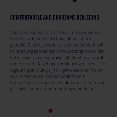
COMFORTABELE AND DUURZAME BEKLEDING
Voor de bekleding van de Nitro-Concepts stoelen
wordt uitsluitend koudschuim uit de fabriek
gebruikt. Dit is bijzonder resistent en behoudt ook
na langdurig gebruik zijn vorm. Dit zorgt ervoor dat
het lichaam van de gebruiker altijd optimaal wordt
ondersteund. De gebogen armleuningen evenals de
rugleuning en zitting zijn dik gewatteerd en maken
de C100 tot een bijzonder comfortabele
bureaustoel, die dankzij het ademende schuim ook
geschikt is voor warme zomerdagen op de pc..