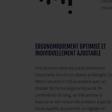
chaud
mouss
ERGONOMIQUEMENT OPTIMISÉ ET
INDIVIDUELLEMENT AJUSTABLE
Une posture saine est particulièrement
importante lors d'une séance prolongée. L
Nitro Concepts C100 la soutient avec un
dossier de forme ergonomique de 79
centimètres de long, un mécanisme à
bascule et son ressort de pression à gaz de
haute qualité, qui permet un réglage en