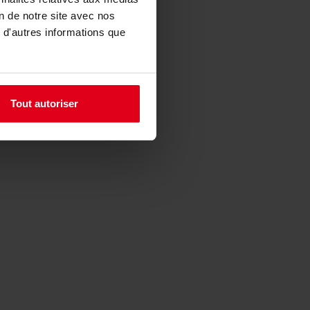
on de notre site avec nos
 d'autres informations que
Tout autoriser