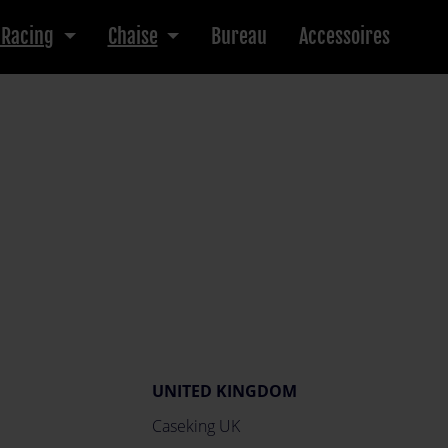
 Racing
Chaise
Bureau
Accessoires
UNITED KINGDOM
Caseking UK