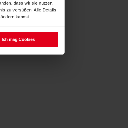
anden, dass wir sie nutzen,
is zu versüßen. Alle Details
 ändern kannst.
Ich mag Cookies