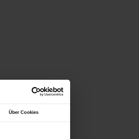
Über Cookies