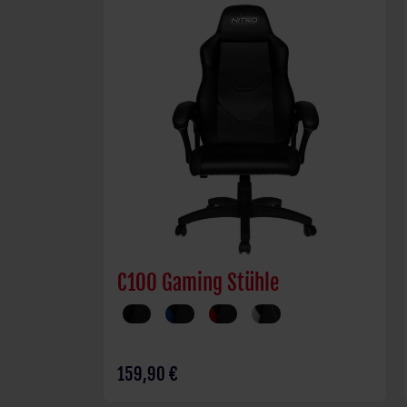
C100 Gaming Stühle
159,90 €