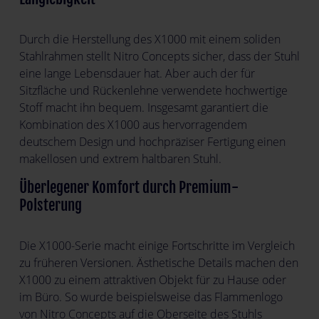
Durch die Herstellung des X1000 mit einem soliden
Stahlrahmen stellt Nitro Concepts sicher, dass der Stuhl
eine lange Lebensdauer hat. Aber auch der für
Sitzfläche und Rückenlehne verwendete hochwertige
Stoff macht ihn bequem. Insgesamt garantiert die
Kombination des X1000 aus hervorragendem
deutschem Design und hochpräziser Fertigung einen
makellosen und extrem haltbaren Stuhl.
Überlegener Komfort durch Premium-
Polsterung
Die X1000-Serie macht einige Fortschritte im Vergleich
zu früheren Versionen. Ästhetische Details machen den
X1000 zu einem attraktiven Objekt für zu Hause oder
im Büro. So wurde beispielsweise das Flammenlogo
von Nitro Concepts auf die Oberseite des Stuhls