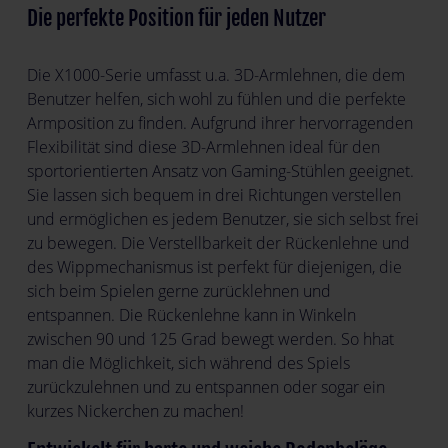
Die perfekte Position für jeden Nutzer
Die X1000-Serie umfasst u.a. 3D-Armlehnen, die dem
Benutzer helfen, sich wohl zu fühlen und die perfekte
Armposition zu finden. Aufgrund ihrer hervorragenden
Flexibilität sind diese 3D-Armlehnen ideal für den
sportorientierten Ansatz von Gaming-Stühlen geeignet.
Sie lassen sich bequem in drei Richtungen verstellen
und ermöglichen es jedem Benutzer, sie sich selbst frei
zu bewegen. Die Verstellbarkeit der Rückenlehne und
des Wippmechanismus ist perfekt für diejenigen, die
sich beim Spielen gerne zurücklehnen und
entspannen. Die Rückenlehne kann in Winkeln
zwischen 90 und 125 Grad bewegt werden. So hhat
man die Möglichkeit, sich während des Spiels
zurückzulehnen und zu entspannen oder sogar ein
kurzes Nickerchen zu machen!