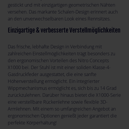
gestickt und mit einzigartigen geometrischen Nähten
versehen. Das markante Schalen-Design erinnert auch
an den unverwechselbaren Look eines Rennsitzes.
Einzigartige & verbesserte Verstellmöglichkeiten
Das frische, lebhafte Design in Verbindung mit
zahlreichen Einstellmöglichkeiten trägt besonders zu
den ergonomischen Vorteilen des Nitro Concepts
X1000 bei. Der Stuhl ist mit einer soliden Klasse-4-
Gasdruckfeder ausgestattet, die eine sanfte
Höhenverstellung ermöglicht. Ein integrierter
Wippmechanismus ermöglicht es, sich bis zu 14 Grad
zurückzulehnen. Darüber hinaus bietet die X1000-Serie
eine verstellbare Rückenlehne sowie flexible 3D-
Armlehnen. Mit einem so umfangreichen Angebot an
ergonomischen Optionen genießt jeder garantiert die
perfekte Körperhaltung!