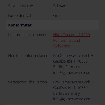
Sekundärfarbe
Schwarz
Farbe der Nähte
Grau
Konformität
Konformitätsdokumente
Nitro Concepts X1000
Konformität und
Sicherheit
Herstellerinformationen
Pro Gamersware GmbH
Gaußstraße 1, 10589
Berlin, Germany
info@gamersware.com
Verantwortliche Person
Pro Gamersware GmbH
Gaußstraße 1, 10589
Berlin, Germany
info@gamersware.com