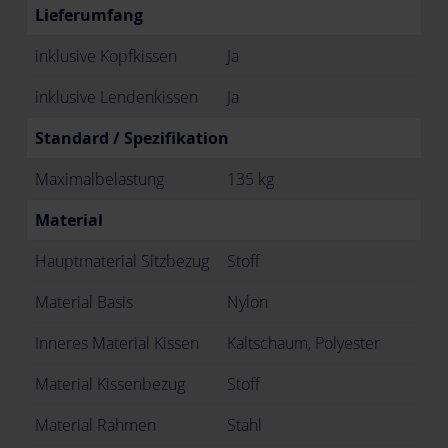
Lieferumfang
inklusive Kopfkissen
Ja
inklusive Lendenkissen
Ja
Standard / Spezifikation
Maximalbelastung
135 kg
Material
Hauptmaterial Sitzbezug
Stoff
Material Basis
Nylon
Inneres Material Kissen
Kaltschaum, Polyester
Material Kissenbezug
Stoff
Material Rahmen
Stahl