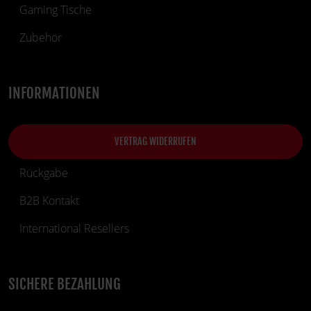
Gaming Tische
Zubehör
INFORMATIONEN
VERTRAG WIDERRUFEN
Rückgabe
B2B Kontakt
International Resellers
SICHERE BEZAHLUNG