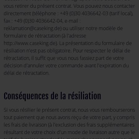
vous retirer du présent contrat. Vous pouvez nous contacter
directement (téléphone : +49 (0)30 4036642-03 (tarif local),
fax : +49 (0)30 4036642-04, e-mail :
reklamation@caseking.de
) ou utiliser notre modèle de
formulaire de rétractation (à l'adresse
http://www.caseking.de). La présentation du formulaire de
résiliation n'est pas obligatoire. Pour respecter le délai de
rétractation, il suffit que vous nous fassiez part de votre
décision d'annuler votre commande avant l'expiration du
délai de rétractation.
Conséquences de la résiliation
Si vous résilier le présent contrat, nous vous rembourserons
tout paiement que nous avons reçu de votre part, y compris
les frais de livraison (à l'exclusion des frais supplémentaires
résultant de votre choix d'un mode de livraison autre que le