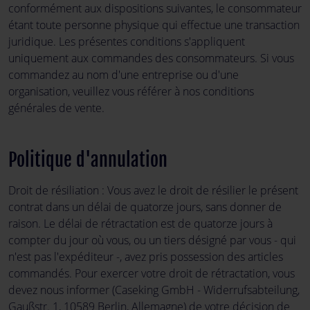
conformément aux dispositions suivantes, le consommateur
étant toute personne physique qui effectue une transaction
juridique. Les présentes conditions s'appliquent
uniquement aux commandes des consommateurs. Si vous
commandez au nom d'une entreprise ou d'une
organisation, veuillez vous référer à nos conditions
générales de vente.
Politique d'annulation
Droit de résiliation : Vous avez le droit de résilier le présent
contrat dans un délai de quatorze jours, sans donner de
raison. Le délai de rétractation est de quatorze jours à
compter du jour où vous, ou un tiers désigné par vous - qui
n'est pas l'expéditeur -, avez pris possession des articles
commandés. Pour exercer votre droit de rétractation, vous
devez nous informer (Caseking GmbH - Widerrufsabteilung,
Gaußstr. 1, 10589 Berlin, Allemagne) de votre décision de