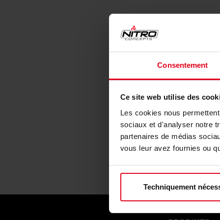
Consentement
Ce site web utilise des cook
Les cookies nous permettent d
sociaux et d'analyser notre t
partenaires de médias sociaux
vous leur avez fournies ou qu'
Techniquement nécess