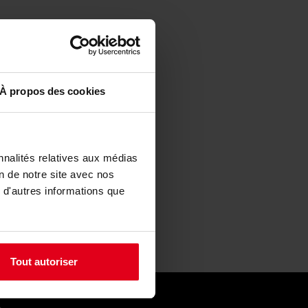
À propos des cookies
nnalités relatives aux médias
on de notre site avec nos
 d'autres informations que
Tout autoriser