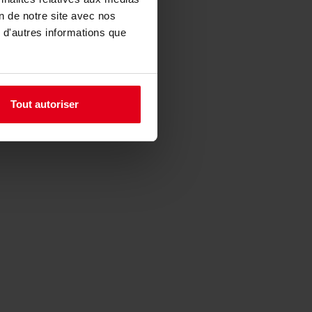
on de notre site avec nos
 d'autres informations que
Tout autoriser