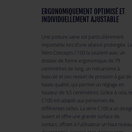
ERGONOMIQUEMENT OPTIMISÉ ET
INDIVIDUELLEMENT AJUSTABLE
Une posture saine est particulièrement
importante lors d'une séance prolongée. L
Nitro Concepts C100 la soutient avec un
dossier de forme ergonomique de 79
centimètres de long, un mécanisme à
bascule et son ressort de pression à gaz de
haute qualité, qui permet un réglage en
hauteur de 9,5 centimètres. Grâce à cela, l
C100 est adapté aux personnes de
différentes tailles. La série C100 a un desig
ouvert et offre une grande surface de
contact, offrant à l'utilisateur un haut niveau