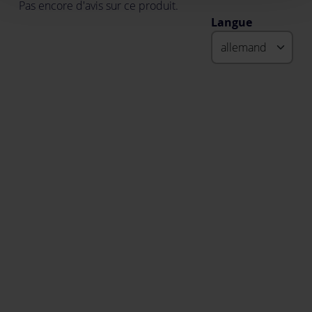
Pas encore d'avis sur ce produit.
Langue