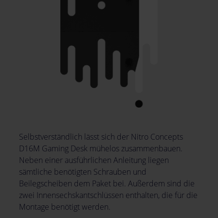
Selbstverständlich lässt sich der Nitro Concepts
D16M Gaming Desk mühelos zusammenbauen.
Neben einer ausführlichen Anleitung liegen
sämtliche benötigten Schrauben und
Beilegscheiben dem Paket bei. Außerdem sind die
zwei Innensechskantschlüssen enthalten, die für die
Montage benötigt werden.