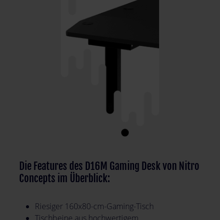
Die Features des D16M Gaming Desk von Nitro
Concepts im Überblick:
Riesiger 160x80-cm-Gaming-Tisch
Tischbeine aus hochwertigem,