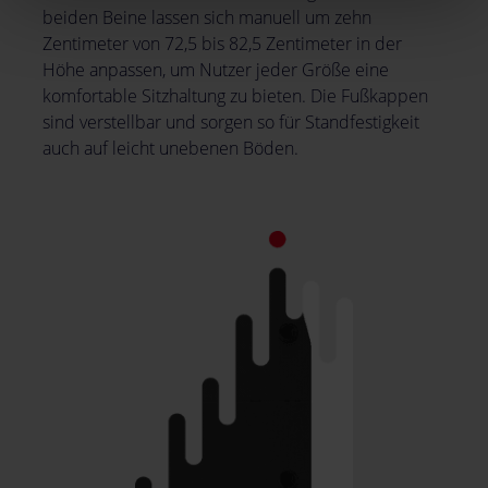
beiden Beine lassen sich manuell um zehn
Zentimeter von 72,5 bis 82,5 Zentimeter in der
Höhe anpassen, um Nutzer jeder Größe eine
komfortable Sitzhaltung zu bieten. Die Fußkappen
sind verstellbar und sorgen so für Standfestigkeit
auch auf leicht unebenen Böden.