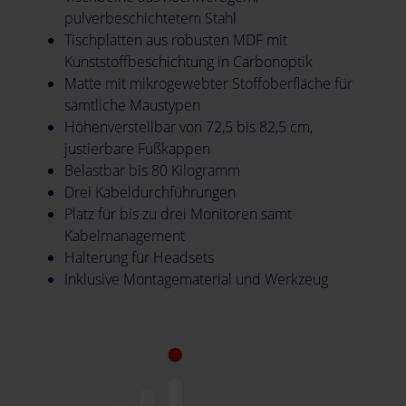
pulverbeschichtetem Stahl
Tischplatten aus robusten MDF mit
Kunststoffbeschichtung in Carbonoptik
Matte mit mikrogewebter Stoffoberfläche für
sämtliche Maustypen
Höhenverstellbar von 72,5 bis 82,5 cm,
justierbare Fußkappen
Belastbar bis 80 Kilogramm
Drei Kabeldurchführungen
Platz für bis zu drei Monitoren samt
Kabelmanagement
Halterung für Headsets
Inklusive Montagematerial und Werkzeug