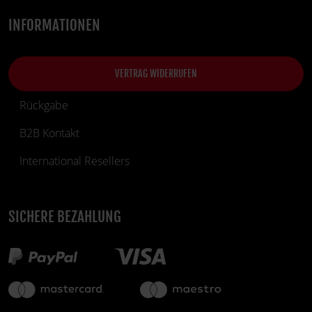
INFORMATIONEN
VERTRAG WIDERRUFEN
Rückgabe
B2B Kontakt
International Resellers
SICHERE BEZAHLUNG