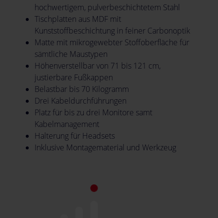
hochwertigem, pulverbeschichtetem Stahl
Tischplatten aus MDF mit
Kunststoffbeschichtung in feiner Carbonoptik
Matte mit mikrogewebter Stoffoberfläche für
sämtliche Maustypen
Höhenverstellbar von 71 bis 121 cm,
justierbare Fußkappen
Belastbar bis 70 Kilogramm
Drei Kabeldurchführungen
Platz für bis zu drei Monitore samt
Kabelmanagement
Halterung für Headsets
Inklusive Montagematerial und Werkzeug