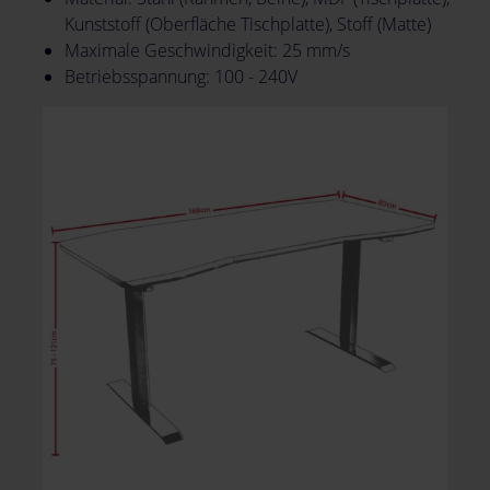
Kunststoff (Oberfläche Tischplatte), Stoff (Matte)
Maximale Geschwindigkeit: 25 mm/s
Betriebsspannung: 100 - 240V