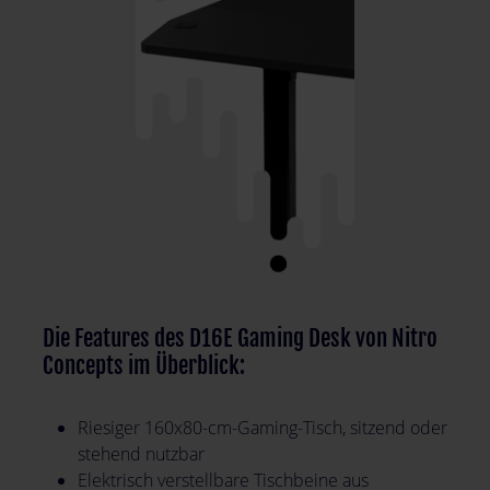
Die Features des D16E Gaming Desk von Nitro
Concepts im Überblick:
Riesiger 160x80-cm-Gaming-Tisch, sitzend oder
stehend nutzbar
Elektrisch verstellbare Tischbeine aus