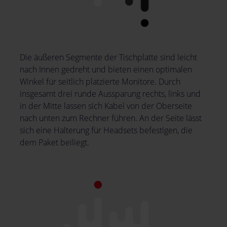
Die äußeren Segmente der Tischplatte sind leicht
nach Innen gedreht und bieten einen optimalen
Winkel für seitlich platzierte Monitore. Durch
insgesamt drei runde Aussparung rechts, links und
in der Mitte lassen sich Kabel von der Oberseite
nach unten zum Rechner führen. An der Seite lässt
sich eine Halterung für Headsets befestigen, die
dem Paket beiliegt.