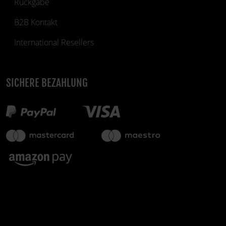
Rückgabe
B2B Kontakt
International Resellers
SICHERE BEZAHLUNG