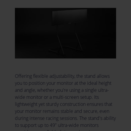
Offering flexible adjustability, the stand allows
you to position your monitor at the ideal height
and angle, whether you're using a single ultra-
wide monitor or a multi-screen setup. Its
lightweight yet sturdy construction ensures that
your monitor remains stable and secure, even
during intense racing sessions. The stand's ability
to support up to 49" ultra-wide monitors