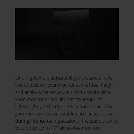
Offering flexible adjustability, the stand allows
you to position your monitor at the ideal height
and angle, whether you're using a single ultra-
wide monitor or a multi-screen setup. Its
lightweight yet sturdy construction ensures that
your monitor remains stable and secure, even
during intense racing sessions. The stand's ability
to support up to 49" ultra-wide monitors