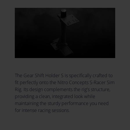
The Gear Shift Holder S is specifically crafted to
fit perfectly onto the Nitro Concepts S-Racer Sim
Rig. Its design complements the rig's structure,
providing a clean, integrated look while
maintaining the sturdy performance you need
for intense racing sessions.