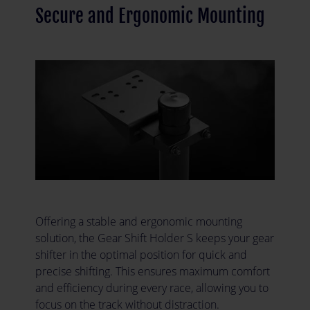
Secure and Ergonomic Mounting
Offering a stable and ergonomic mounting
solution, the Gear Shift Holder S keeps your gear
shifter in the optimal position for quick and
precise shifting. This ensures maximum comfort
and efficiency during every race, allowing you to
focus on the track without distraction.