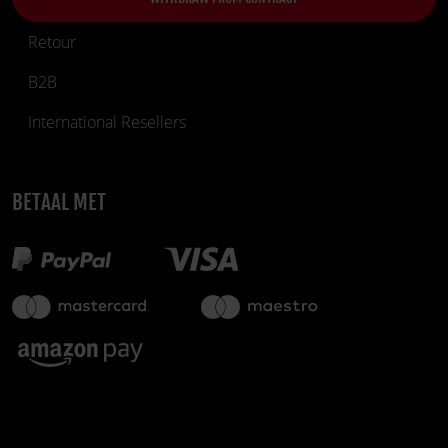
Retour
B2B
International Resellers
BETAAL MET