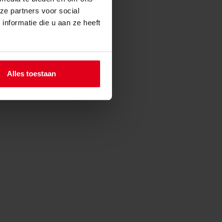
ze partners voor social
nformatie die u aan ze heeft
Alles toestaan