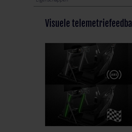
Visuele telemetriefeedba