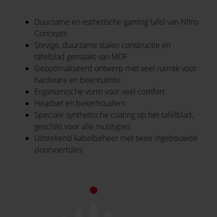
Duurzame en esthetische gaming tafel van Nitro
Concepts
Stevige, duurzame stalen constructie en
tafelblad gemaakt van MDF
Geoptimaliseerd ontwerp met veel ruimte voor
hardware en beenruimte
Ergonomische vorm voor veel comfort
Headset en bekerhouders
Speciale synthetische coating op het tafelblad,
geschikt voor alle muistypes
Uitstekend kabelbeheer met twee ingebouwde
doorvoertules