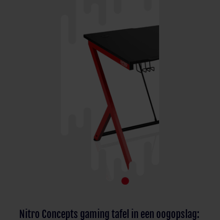
Nitro Concepts gaming tafel in een oogopslag: