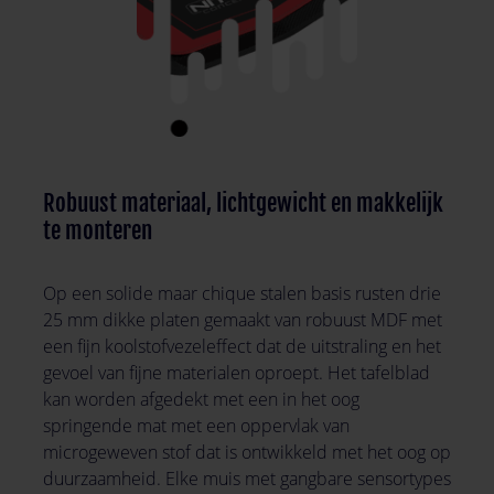
Robuust materiaal, lichtgewicht en makkelijk
te monteren
Op een solide maar chique stalen basis rusten drie
25 mm dikke platen gemaakt van robuust MDF met
een fijn koolstofvezeleffect dat de uitstraling en het
gevoel van fijne materialen oproept. Het tafelblad
kan worden afgedekt met een in het oog
springende mat met een oppervlak van
microgeweven stof dat is ontwikkeld met het oog op
duurzaamheid. Elke muis met gangbare sensortypes