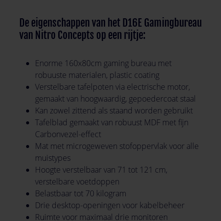
De eigenschappen van het D16E Gamingbureau
van Nitro Concepts op een rijtje:
Enorme 160x80cm gaming bureau met
robuuste materialen, plastic coating
Verstelbare tafelpoten via electrische motor,
gemaakt van hoogwaardig, gepoedercoat staal
Kan zowel zittend als staand worden gebruikt
Tafelblad gemaakt van robuust MDF met fijn
Carbonvezel-effect
Mat met microgeweven stofoppervlak voor alle
muistypes
Hoogte verstelbaar van 71 tot 121 cm,
verstelbare voetdoppen
Belastbaar tot 70 kilogram
Drie desktop-openingen voor kabelbeheer
Ruimte voor maximaal drie monitoren