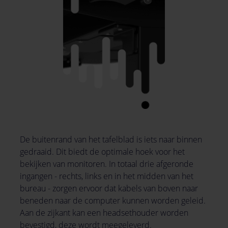
De buitenrand van het tafelblad is iets naar binnen
gedraaid. Dit biedt de optimale hoek voor het
bekijken van monitoren. In totaal drie afgeronde
ingangen - rechts, links en in het midden van het
bureau - zorgen ervoor dat kabels van boven naar
beneden naar de computer kunnen worden geleid.
Aan de zijkant kan een headsethouder worden
bevestigd, deze wordt meegeleverd.