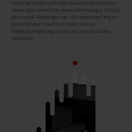
kan erop worden gebruikt, waardoor een muismat
alleen voor esthetische doeleinden nodig is. Dankzij
de enorme afmetingen van 160 centimeter lang en
80 centimeter breed is er naast muis en
toetsenbord genoeg ruimte voor maximaal drie
monitoren.