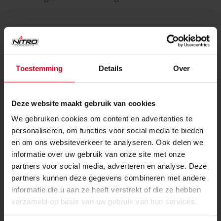
Toestemming
Details
Over
Deze website maakt gebruik van cookies
We gebruiken cookies om content en advertenties te
personaliseren, om functies voor social media te bieden
en om ons websiteverkeer te analyseren. Ook delen we
informatie over uw gebruik van onze site met onze
partners voor social media, adverteren en analyse. Deze
partners kunnen deze gegevens combineren met andere
informatie die u aan ze heeft verstrekt of die ze hebben
verzameld op basis van uw gebruik van hun services.