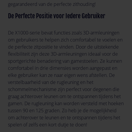
gegarandeerd van de perfecte zithouding!
De Perfecte Positie voor Iedere Gebruiker
De X1000-serie bevat functies zoals 3D-armleuningen
om gebruikers te helpen zich comfortabel te voelen en
de perfecte zitpositie te vinden. Door de uitstekende
flexibiliteit zijn deze 3D-armleuningen ideaal voor de
sportgerichte benadering van gamestoelen. Ze kunnen
comfortabel in drie dimensies worden aangepast en
elke gebruiker kan ze naar eigen wens afstellen. De
verstelbaarheid van de rugleuning en het
schommelmechanisme zijn perfect voor degenen die
graag achterover leunen om te ontspannen tijdens het
gamen. De rugleuning kan worden versteld met hoeken
tussen 90 en 125 graden. Zo heb je de mogelijkheid
om achterover te leunen en te ontspannen tijdens het
spelen of zelfs een kort dutje te doen!