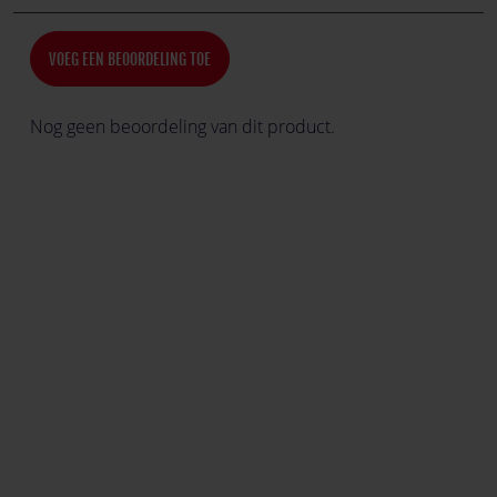
VOEG EEN BEOORDELING TOE
Nog geen beoordeling van dit product.