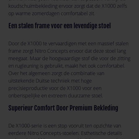
koudschuimbekleding ervoor zorgt dat de X1000 zelfs
op warme zomerdagen comfortabel zit.
Een stalen frame voor een levendige stoel
Door de X1000 te vervaardigen met een massief stalen
frame zorgt Nitro Concepts ervoor dat deze stoel lang
meegaat. Maar de hoogwaardige stof die voor de zitting
en rugleuning is gebruikt, maakt het ook comfortabel.
Over het algemeen zorgt de combinatie van
uitstekende Duitse techniek met hoge
precisieproductie voor de X1000 voor een
onberispelijke en extreem duurzame stoel.
Superieur Comfort Door Premium Bekleding
De X1000-serie is een stop vooruit ten opzichte van
eerdere Nitro Concepts-stoelen. Esthetische details