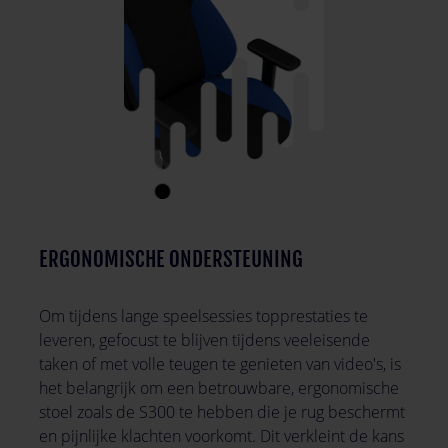
ERGONOMISCHE ONDERSTEUNING
Om tijdens lange speelsessies topprestaties te
leveren, gefocust te blijven tijdens veeleisende
taken of met volle teugen te genieten van video's, is
het belangrijk om een ​​betrouwbare, ergonomische
stoel zoals de S300 te hebben die je rug beschermt
en pijnlijke klachten voorkomt. Dit verkleint de kans