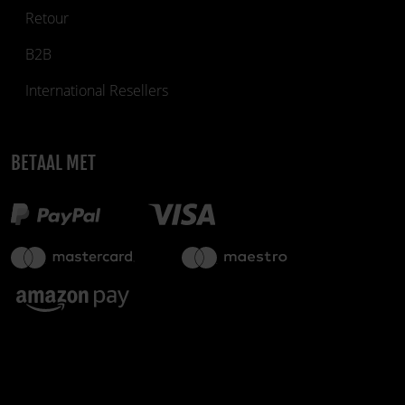
Retour
B2B
International Resellers
BETAAL MET