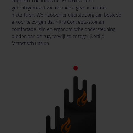
koppen in de industrie. Er is uitsluitend
gebruikgemaakt van de meest geavanceerde
materialen. We hebben er uiterste zorg aan besteed
ervoor te zorgen dat Nitro Concepts-stoelen
comfortabel zijn en ergonomische ondersteuning
bieden aan de rug, terwijl ze er tegelijkertijd
fantastisch uitzien.