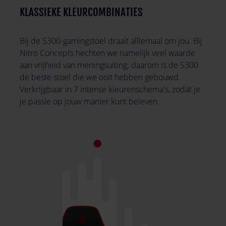
KLASSIEKE KLEURCOMBINATIES
Bij de S300-gamingstoel draait alllemaal om jou. Bij
Nitro Concepts hechten we namelijk veel waarde
aan vrijheid van meningsuiting; daarom is de S300
de beste stoel die we ooit hebben gebouwd.
Verkrijgbaar in 7 intense kleurenschema's, zodat je
je passie op jouw manier kunt beleven.