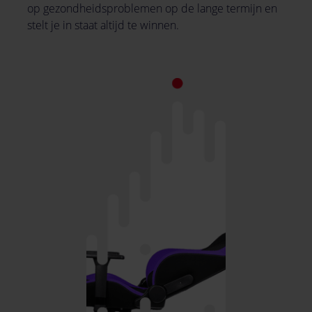
op gezondheidsproblemen op de lange termijn en
stelt je in staat altijd te winnen.