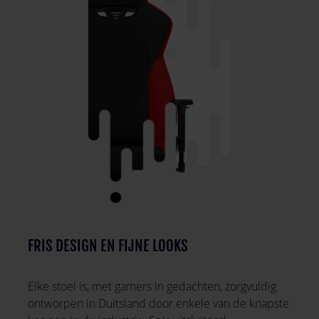
FRIS DESIGN EN FIJNE LOOKS
Elke stoel is, met gamers in gedachten, zorgvuldig
ontworpen in Duitsland door enkele van de knapste