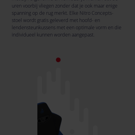
uren voorbij vliegen zonder dat je ook maar enige
spanning op de rug merkt. Elke Nitro Concepts-
stoel wordt gratis geleverd met hoofd- en
lendensteunkussens met een optimale vorm en die
individueel kunnen worden aangepast.