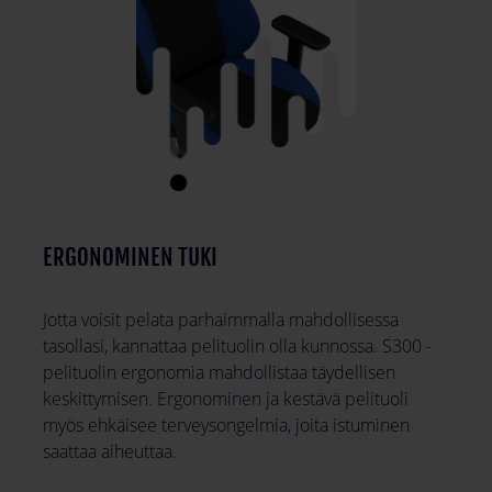
ERGONOMINEN TUKI
Jotta voisit pelata parhaimmalla mahdollisessa
tasollasi, kannattaa pelituolin olla kunnossa. S300 -
pelituolin ergonomia mahdollistaa täydellisen
keskittymisen. Ergonominen ja kestävä pelituoli
myös ehkäisee terveysongelmia, joita istuminen
saattaa aiheuttaa.