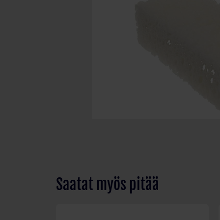
Saatat myös pitää