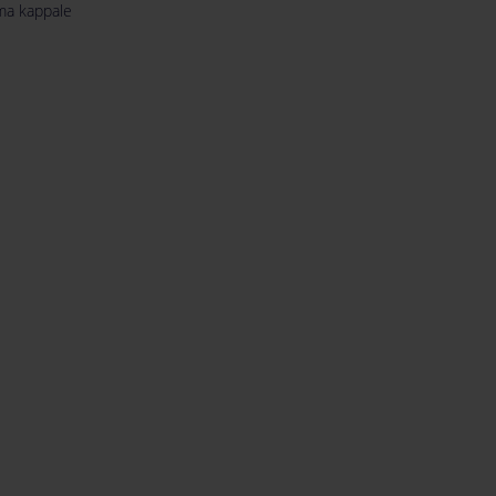
ma kappale