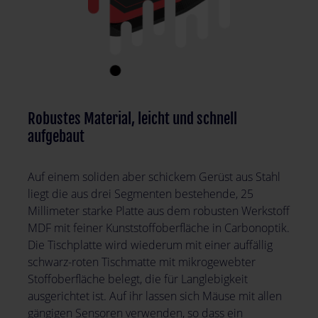
Robustes Material, leicht und schnell
aufgebaut
Auf einem soliden aber schickem Gerüst aus Stahl
liegt die aus drei Segmenten bestehende, 25
Millimeter starke Platte aus dem robusten Werkstoff
MDF mit feiner Kunststoffoberfläche in Carbonoptik.
Die Tischplatte wird wiederum mit einer auffällig
schwarz-roten Tischmatte mit mikrogewebter
Stoffoberfläche belegt, die für Langlebigkeit
ausgerichtet ist. Auf ihr lassen sich Mäuse mit allen
gängigen Sensoren verwenden, so dass ein