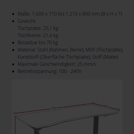
Maße: 1.600 x 710 bis 1.210 x 800 mm (B x H x T)
Gewicht:
Tischplatte: 25,1 kg
Tischbeine: 21,4 kg
Belastbar bis 70 kg
Material: Stahl (Rahmen, Beine), MDF (Tischplatte),
Kunststoff (Oberfläche Tischplatte), Stoff (Matte)
Maximale Geschwindigkeit: 25 mm/s
Betriebsspannung: 100 - 240V