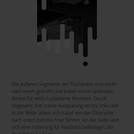
Die äußeren Segmente der Tischplatte sind leicht
nach Innen gedreht und bieten einen optimalen
Winkel für seitlich platzierte Monitore. Durch
insgesamt drei runde Aussparung rechts, links und
in der Mitte lassen sich Kabel von der Oberseite
nach unten zum Rechner führen. An der Seite lässt
sich eine Halterung für Headsets befestigen, die