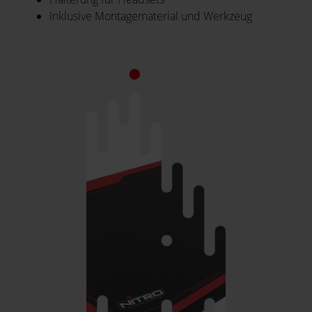
Inklusive Montagematerial und Werkzeug