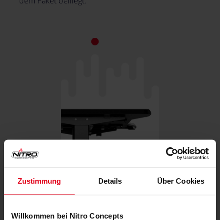
dem Paket beiliegt.
Zustimmung
Details
Über Cookies
Willkommen bei Nitro Concepts