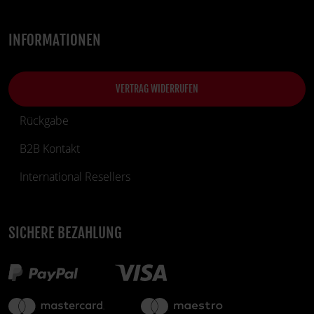
INFORMATIONEN
VERTRAG WIDERRUFEN
Rückgabe
B2B Kontakt
International Resellers
SICHERE BEZAHLUNG