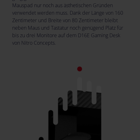
Mauspad nur noch aus ästhetischen Gründen
verwendet werden muss. Dank der Länge von 160
Zentimeter und Breite von 80 Zentimeter bleibt
neben Maus und Tastatur noch genügend Platz für
bis zu drei Monitore auf dem D16E Gaming Desk
von Nitro Concepts.