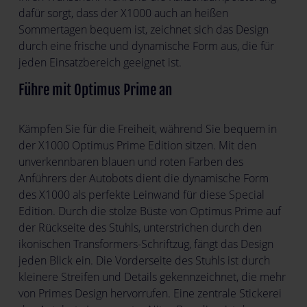
dafür sorgt, dass der X1000 auch an heißen
Sommertagen bequem ist, zeichnet sich das Design
durch eine frische und dynamische Form aus, die für
jeden Einsatzbereich geeignet ist.
Führe mit Optimus Prime an
Kämpfen Sie für die Freiheit, während Sie bequem in
der X1000 Optimus Prime Edition sitzen. Mit den
unverkennbaren blauen und roten Farben des
Anführers der Autobots dient die dynamische Form
des X1000 als perfekte Leinwand für diese Special
Edition. Durch die stolze Büste von Optimus Prime auf
der Rückseite des Stuhls, unterstrichen durch den
ikonischen Transformers-Schriftzug, fängt das Design
jeden Blick ein. Die Vorderseite des Stuhls ist durch
kleinere Streifen und Details gekennzeichnet, die mehr
von Primes Design hervorrufen. Eine zentrale Stickerei