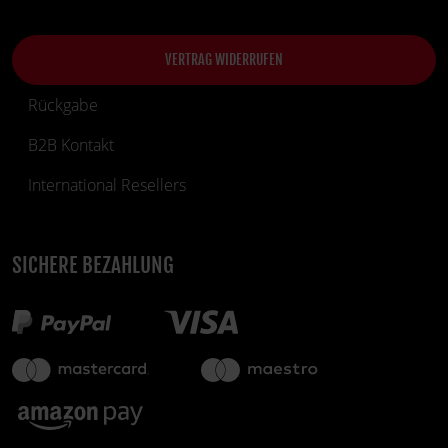
VERTRAG WIDERRUFEN
Rückgabe
B2B Kontakt
International Resellers
SICHERE BEZAHLUNG