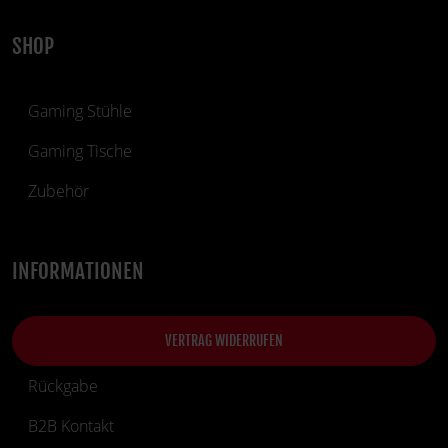
SHOP
Gaming Stühle
Gaming Tische
Zubehör
INFORMATIONEN
VERTRAG WIDERRUFEN
Rückgabe
B2B Kontakt