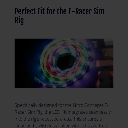
Perfect Fit for the E-Racer Sim
Rig
Specifically designed for the Nitro Concepts E-
Racer Sim Rig, the LED Kit integrates seamlessly
into the rig's recessed areas. This ensures a
clean and stylish installation with a hassle-free