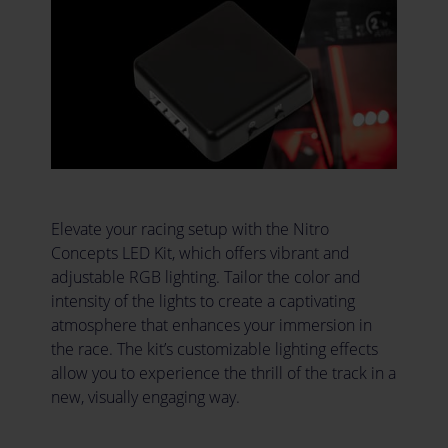
Elevate your racing setup with the Nitro
Concepts LED Kit, which offers vibrant and
adjustable RGB lighting. Tailor the color and
intensity of the lights to create a captivating
atmosphere that enhances your immersion in
the race. The kit’s customizable lighting effects
allow you to experience the thrill of the track in a
new, visually engaging way.