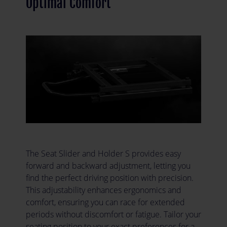
Optimal Comfort
The Seat Slider and Holder S provides easy
forward and backward adjustment, letting you
find the perfect driving position with precision.
This adjustability enhances ergonomics and
comfort, ensuring you can race for extended
periods without discomfort or fatigue. Tailor your
seating position to your exact preferences for a