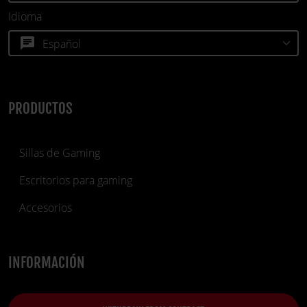
Idioma
chat
PRODUCTOS
Sillas de Gaming
Escritorios para gaming
Accesorios
INFORMACIÓN