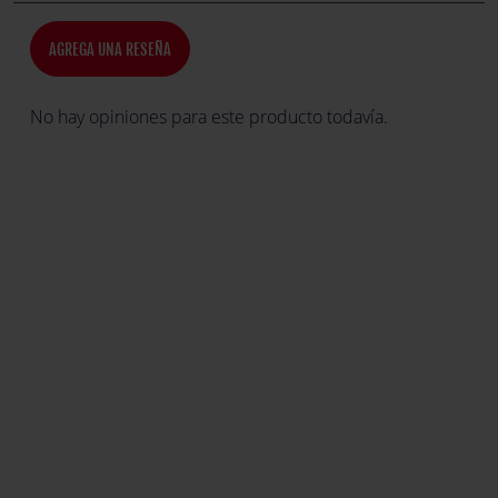
AGREGA UNA RESEÑA
No hay opiniones para este producto todavía.