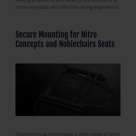
more enjoyable and effective racing experience.
Secure Mounting for Nitro
Concepts and Noblechairs Seats
Designed to accommodate a wide range of Nitro