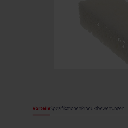
Vorteile
Spezifikationen
Produktbewertungen