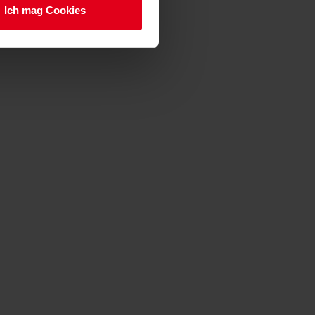
Ich mag Cookies